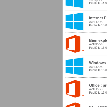
Publié le
15/0
Internet E
AVAEDOS
Publié le
15/0
Bien expl
AVAEDOS
Publié le
15/0
Windows 7
AVAEDOS
Publié le
15/0
Office : 
AVAEDOS
Publié le
15/0